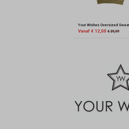
Your Wishes Oversized Swea
Vanaf € 12,00
€ 39,99