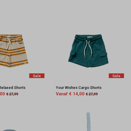
Sale
Sale
Relaxed Shorts
Your Wishes Cargo Shorts
,00
Vanaf € 14,00
€ 27,99
€ 27,99