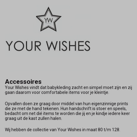
Accessoires
Your Wishes vindt dat babykleding zacht en simpel moet zijn en zij
gaan daarom voor comfortabele items voor je kleintje.
Opvallen doen ze graag door middel van hun eigenzinnige prints
die ze met de hand tekenen. Hun handschrift is stoer en speels,
bedacht om net dié items te worden die jij en je kindje iedere keer
graag uit de kast zullen halen.
Wij hebben de collectie van Your Wishes in maat 80 t/m 128.