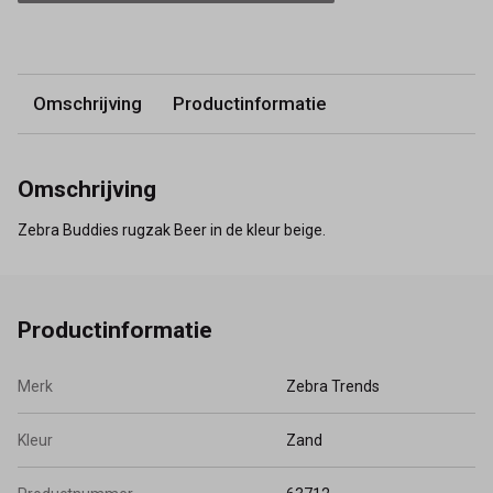
Omschrijving
Productinformatie
Omschrijving
Zebra Buddies rugzak Beer in de kleur beige.
Productinformatie
Merk
Zebra Trends
Kleur
Zand