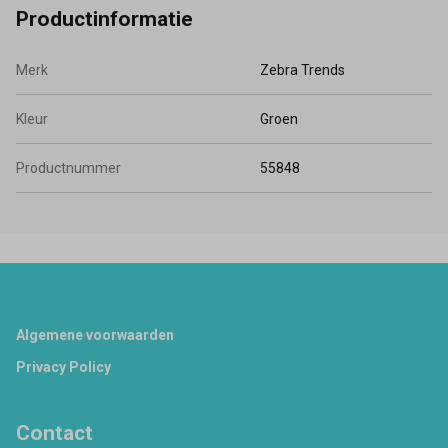
Productinformatie
Merk
Zebra Trends
Kleur
Groen
Productnummer
55848
Footer
Algemene voorwaarden
Privacy Policy
Contact